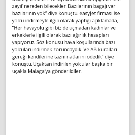
zayıf nereden bilecekler. Bazılarının bagajı var
bazılarının yok” diye konuştu. easyJet firması ise
yolcu indirmeyle ilgili olarak yaptığı açıklamada,
“Her havayolu gibi biz de uçmadan kadınlar ve
erkeklerle ilgili olarak bazı ağırlık hesapları
yapıyoruz. Söz konusu hava koşullarında bazı
yolcuları indirmek zorundaydık. Ve AB kuralları
gereği kendilerine tazminatlarını ödedik” diye
konuştu. Uçaktan indirilen yolcular başka bir
uçakla Malaga’ya gönderildiler.