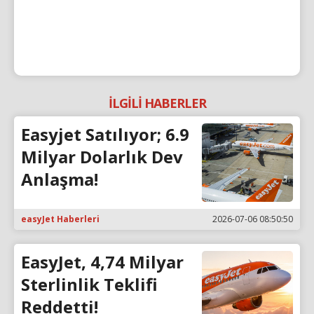
İLGİLİ HABERLER
Easyjet Satılıyor; 6.9
Milyar Dolarlık Dev
Anlaşma!
easyJet Haberleri
2026-07-06 08:50:50
EasyJet, 4,74 Milyar
Sterlinlik Teklifi
Reddetti!