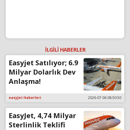
İLGİLİ HABERLER
Easyjet Satılıyor; 6.9
Milyar Dolarlık Dev
Anlaşma!
easyJet Haberleri
2026-07-06 08:50:50
EasyJet, 4,74 Milyar
Sterlinlik Teklifi