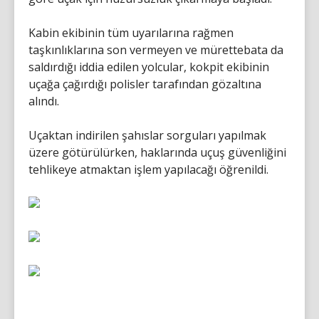
Kabin ekibinin tüm uyarılarına rağmen
taşkınlıklarına son vermeyen ve mürettebata da
saldırdığı iddia edilen yolcular, kokpit ekibinin
uçağa çağırdığı polisler tarafından gözaltına
alındı.
Uçaktan indirilen şahıslar sorguları yapılmak
üzere götürülürken, haklarında uçuş güvenliğini
tehlikeye atmaktan işlem yapılacağı öğrenildi.