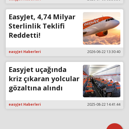
EasyJet, 4,74 Milyar
Sterlinlik Teklifi
Reddetti!
easyJet Haberleri
2026-06-22 13:30:40
Easyjet uçağında
kriz çıkaran yolcular
gözaltına alındı
easyJet Haberleri
2025-08-22 14:41:44