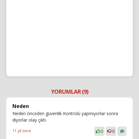
YORUMLAR (9)
Neden
Neden önceden güvenlik Kontrolü yapmıyorlar sonra
diyorlar olay çıktı
11 yıl önce
0
0