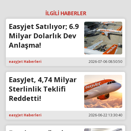
İLGİLİ HABERLER
Easyjet Satılıyor; 6.9
Milyar Dolarlık Dev
Anlaşma!
easyJet Haberleri
2026-07-06 08:50:50
EasyJet, 4,74 Milyar
Sterlinlik Teklifi
Reddetti!
easyJet Haberleri
2026-06-22 13:30:40