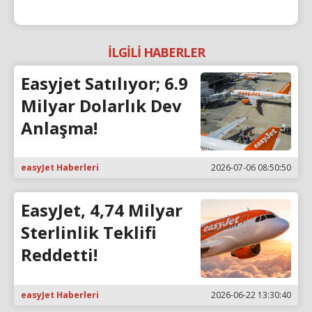
İLGİLİ HABERLER
Easyjet Satılıyor; 6.9
Milyar Dolarlık Dev
Anlaşma!
easyJet Haberleri
2026-07-06 08:50:50
EasyJet, 4,74 Milyar
Sterlinlik Teklifi
Reddetti!
easyJet Haberleri
2026-06-22 13:30:40