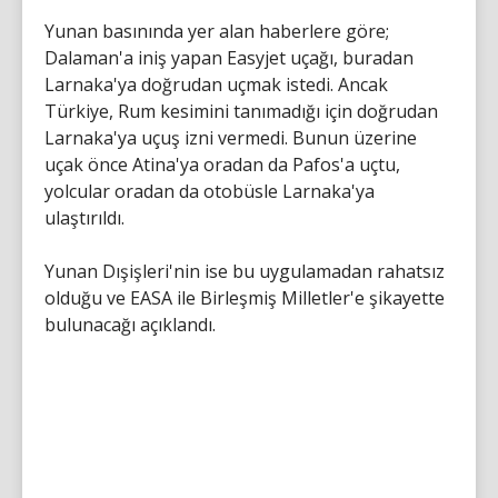
Yunan basınında yer alan haberlere göre;
Dalaman'a iniş yapan Easyjet uçağı, buradan
Larnaka'ya doğrudan uçmak istedi. Ancak
Türkiye, Rum kesimini tanımadığı için doğrudan
Larnaka'ya uçuş izni vermedi. Bunun üzerine
uçak önce Atina'ya oradan da Pafos'a uçtu,
yolcular oradan da otobüsle Larnaka'ya
ulaştırıldı.
Yunan Dışişleri'nin ise bu uygulamadan rahatsız
olduğu ve EASA ile Birleşmiş Milletler'e şikayette
bulunacağı açıklandı.