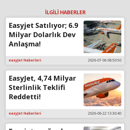
İLGİLİ HABERLER
Easyjet Satılıyor; 6.9
Milyar Dolarlık Dev
Anlaşma!
easyJet Haberleri
2026-07-06 08:50:50
EasyJet, 4,74 Milyar
Sterlinlik Teklifi
Reddetti!
easyJet Haberleri
2026-06-22 13:30:40