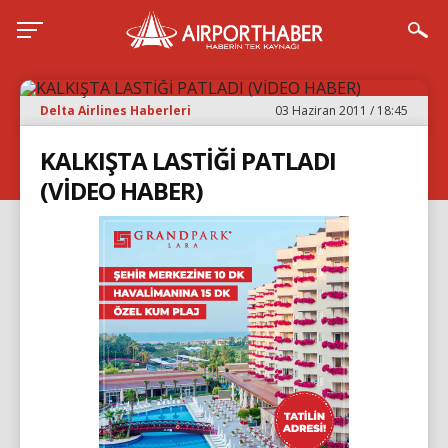
Delta Airlines Haberleri
03 Haziran 2011 / 18:45
KALKIŞTA LASTİĞİ PATLADI
(VİDEO HABER)