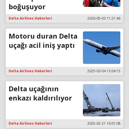
boğuşuyor
Delta Airlines Haberleri
2026-05-03 11:21:46
Motoru duran Delta
uçağı acil iniş yaptı
Delta Airlines Haberleri
2025-03-04 13:04:15
Delta uçağının
enkazı kaldırılıyor
Delta Airlines Haberleri
2025-02-21 16:01:08