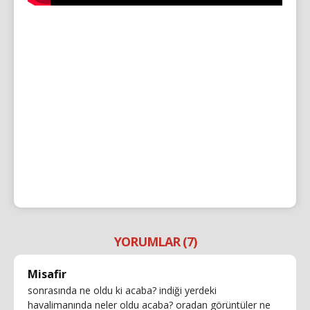
YORUMLAR (7)
Misafir
sonrasında ne oldu ki acaba? indiği yerdeki
havalimanında neler oldu acaba? oradan görüntüler ne