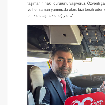
taşımanın haklı gururunu yaşıyoruz. Özverili ç
ve her zaman yanımızda olan, bizi tercih eden 
birlikte ulaşmak dileğiyle…”