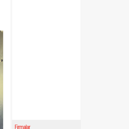
Firmalar