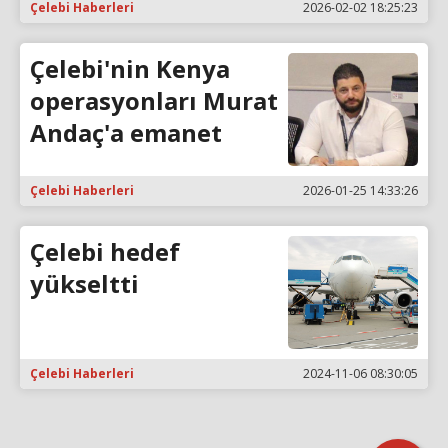
Çelebi Haberleri
2026-02-02 18:25:23
Çelebi'nin Kenya
operasyonları Murat
Andaç'a emanet
Çelebi Haberleri
2026-01-25 14:33:26
Çelebi hedef
yükseltti
Çelebi Haberleri
2024-11-06 08:30:05