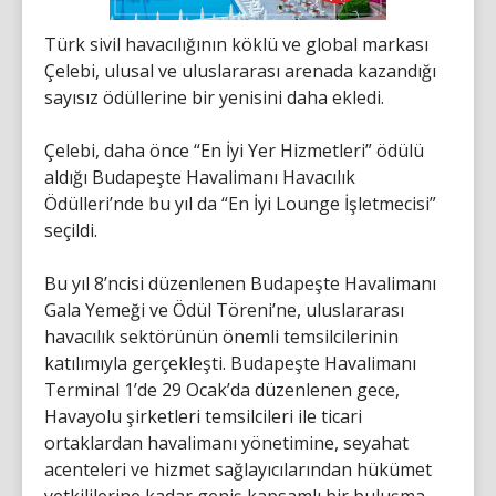
Türk sivil havacılığının köklü ve global markası
Çelebi, ulusal ve uluslararası arenada kazandığı
sayısız ödüllerine bir yenisini daha ekledi.
Çelebi, daha önce “En İyi Yer Hizmetleri” ödülü
aldığı Budapeşte Havalimanı Havacılık
Ödülleri’nde bu yıl da “En İyi Lounge İşletmecisi”
seçildi.
Bu yıl 8’ncisi düzenlenen Budapeşte Havalimanı
Gala Yemeği ve Ödül Töreni’ne, uluslararası
havacılık sektörünün önemli temsilcilerinin
katılımıyla gerçekleşti. Budapeşte Havalimanı
Terminal 1’de 29 Ocak’da düzenlenen gece,
Havayolu şirketleri temsilcileri ile ticari
ortaklardan havalimanı yönetimine, seyahat
acenteleri ve hizmet sağlayıcılarından hükümet