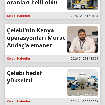
oranları belli oldu
Çelebi Haberleri
2026-02-02 18:25:23
Çelebi'nin Kenya
operasyonları Murat
Andaç'a emanet
Çelebi Haberleri
2026-01-25 14:33:26
Çelebi hedef
yükseltti
Çelebi Haberleri
2024-11-06 08:30:05