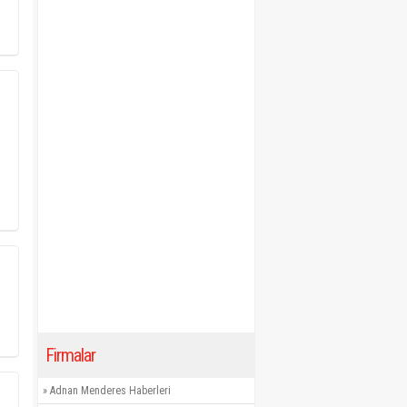
Firmalar
»
Adnan Menderes Haberleri