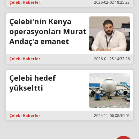
Çelebi Haberleri
2026-02-02 18:25:23
Çelebi'nin Kenya
operasyonları Murat
Andaç'a emanet
Çelebi Haberleri
2026-01-25 14:33:26
Çelebi hedef
yükseltti
Çelebi Haberleri
2024-11-06 08:30:05