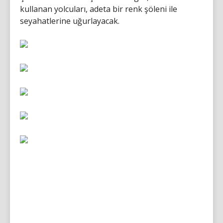
kullanan yolcuları, adeta bir renk şöleni ile
seyahatlerine uğurlayacak.