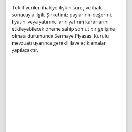
Teklif verilen ihaleye ilişkin süreç ve ihale
sonucuyla ilgili, Şirketimiz paylarının değerini,
fiyatını veya yatırımcıların yatırım kararlarını
etkileyebilecek öneme sahip somut bir gelişme
olması durumunda Sermaye Piyasası Kurulu
mevzuatı uyarınca gerekli ilave açıklamalar
yapılacaktır.