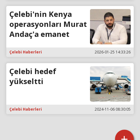
Çelebi'nin Kenya
operasyonları Murat
Andaç'a emanet
Çelebi Haberleri
2026-01-25 14:33:26
Çelebi hedef
yükseltti
Çelebi Haberleri
2024-11-06 08:30:05