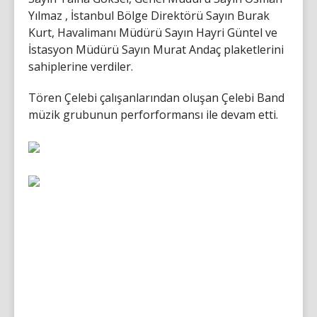
Yılmaz , İstanbul Bölge Direktörü Sayın Burak
Kurt, Havalimanı Müdürü Sayın Hayri Güntel ve
İstasyon Müdürü Sayın Murat Andaç plaketlerini
sahiplerine verdiler.
Tören Çelebi çalışanlarından oluşan Çelebi Band
müzik grubunun perforformansı ile devam etti.