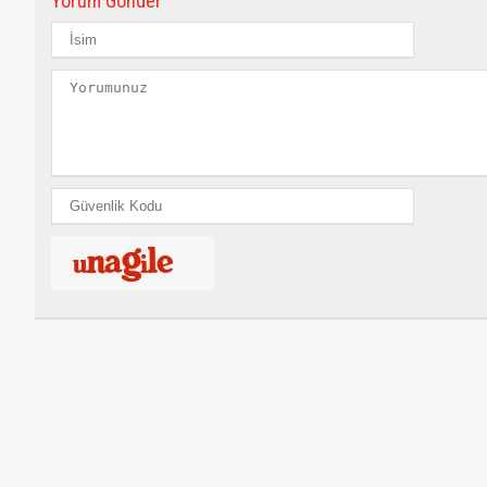
Yorum Gönder