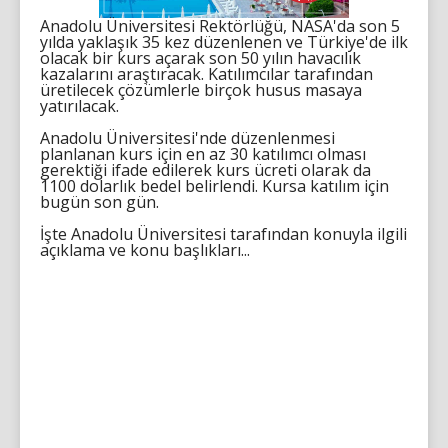
Anadolu Üniversitesi Rektörlüğü, NASA'da son 5
yılda yaklaşık 35 kez düzenlenen ve Türkiye'de ilk
olacak bir kurs açarak son 50 yılın havacılık
kazalarını araştıracak. Katılımcılar tarafından
üretilecek çözümlerle birçok husus masaya
yatırılacak.
Anadolu Üniversitesi'nde düzenlenmesi
planlanan kurs için en az 30 katılımcı olması
gerektiği ifade edilerek kurs ücreti olarak da
1100 dolarlık bedel belirlendi. Kursa katılım için
bugün son gün.
İşte Anadolu Üniversitesi tarafından konuyla ilgili
açıklama ve konu başlıkları...