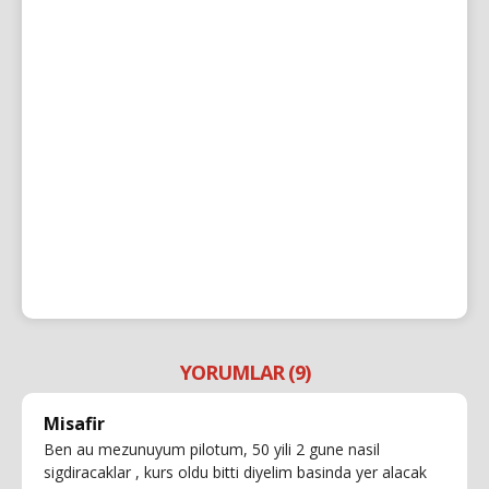
YORUMLAR (9)
Misafir
Ben au mezunuyum pilotum, 50 yili 2 gune nasil
sigdiracaklar , kurs oldu bitti diyelim basinda yer alacak