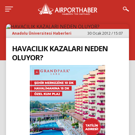
Anadolu Üniversitesi Haberleri
30 Ocak 2012 / 15:07
HAVACILIK KAZALARI NEDEN
OLUYOR?