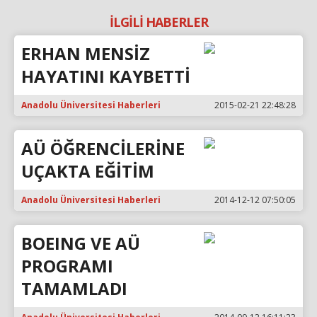
İLGİLİ HABERLER
ERHAN MENSİZ
HAYATINI KAYBETTİ
Anadolu Üniversitesi Haberleri
2015-02-21 22:48:28
AÜ ÖĞRENCİLERİNE
UÇAKTA EĞİTİM
Anadolu Üniversitesi Haberleri
2014-12-12 07:50:05
BOEING VE AÜ
PROGRAMI
TAMAMLADI