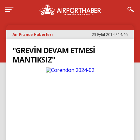
Air France Haberleri
23 Eylül 2014 / 14:46
"GREVİN DEVAM ETMESİ
MANTIKSIZ"