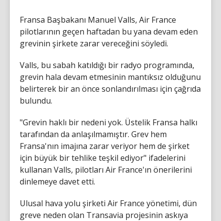
Fransa Başbakanı Manuel Valls, Air France
pilotlarının geçen haftadan bu yana devam eden
grevinin şirkete zarar vereceğini söyledi.
Valls, bu sabah katıldığı bir radyo programında,
grevin hala devam etmesinin mantıksız olduğunu
belirterek bir an önce sonlandırılması için çağrıda
bulundu.
"Grevin haklı bir nedeni yok. Üstelik Fransa halkı
tarafından da anlaşılmamıştır. Grev hem
Fransa'nın imajına zarar veriyor hem de şirket
için büyük bir tehlike teşkil ediyor" ifadelerini
kullanan Valls, pilotları Air France'ın önerilerini
dinlemeye davet etti.
Ulusal hava yolu şirketi Air France yönetimi, dün
greve neden olan Transavia projesinin askıya