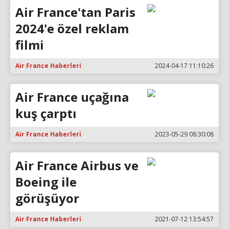
Air France'tan Paris
2024'e özel reklam
filmi
Air France Haberleri
2024-04-17 11:10:26
Air France uçağına
kuş çarptı
Air France Haberleri
2023-05-29 08:30:08
Air France Airbus ve
Boeing ile
görüşüyor
Air France Haberleri
2021-07-12 13:54:57