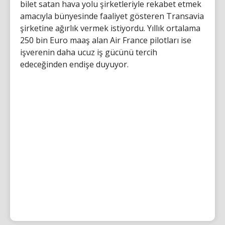
bilet satan hava yolu şirketleriyle rekabet etmek
amacıyla bünyesinde faaliyet gösteren Transavia
şirketine ağırlık vermek istiyordu. Yıllık ortalama
250 bin Euro maaş alan Air France pilotları ise
işverenin daha ucuz iş gücünü tercih
edeceğinden endişe duyuyor.