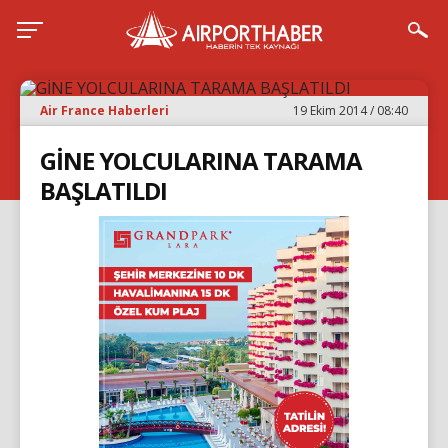
Air France Haberleri
19 Ekim 2014 / 08:40
GİNE YOLCULARINA TARAMA
BAŞLATILDI