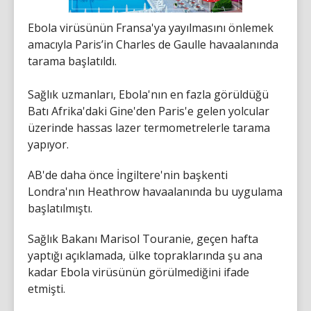
Ebola virüsünün Fransa'ya yayılmasını önlemek
amacıyla Paris’in Charles de Gaulle havaalanında
tarama başlatıldı.
Sağlık uzmanları, Ebola'nın en fazla görüldüğü
Batı Afrika'daki Gine'den Paris'e gelen yolcular
üzerinde hassas lazer termometrelerle tarama
yapıyor.
AB'de daha önce İngiltere'nin başkenti
Londra'nın Heathrow havaalanında bu uygulama
başlatılmıştı.
Sağlık Bakanı Marisol Touranie, geçen hafta
yaptığı açıklamada, ülke topraklarında şu ana
kadar Ebola virüsünün görülmediğini ifade
etmişti.