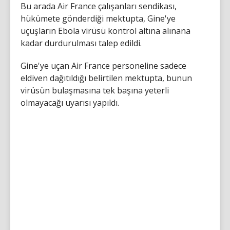
Bu arada Air France çalışanları sendikası,
hükümete gönderdiği mektupta, Gine'ye
uçuşların Ebola virüsü kontrol altına alınana
kadar durdurulması talep edildi.
Gine'ye uçan Air France personeline sadece
eldiven dağıtıldığı belirtilen mektupta, bunun
virüsün bulaşmasına tek başına yeterli
olmayacağı uyarısı yapıldı.