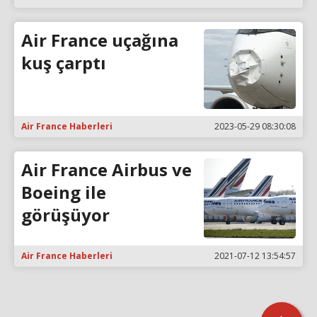
Air France uçağına
kuş çarptı
Air France Haberleri
2023-05-29 08:30:08
Air France Airbus ve
Boeing ile
görüşüyor
Air France Haberleri
2021-07-12 13:54:57