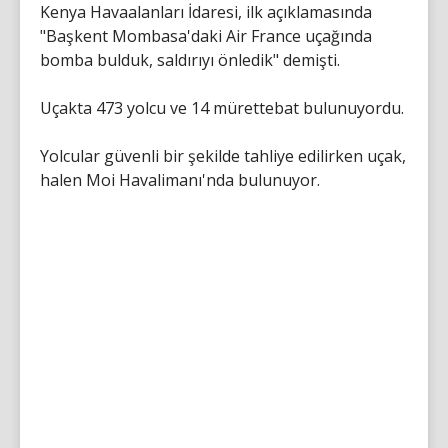
Kenya Havaalanları İdaresi, ilk açıklamasında
"Başkent Mombasa'daki Air France uçağında
bomba bulduk, saldırıyı önledik" demişti.
Uçakta 473 yolcu ve 14 mürettebat bulunuyordu.
Yolcular güvenli bir şekilde tahliye edilirken uçak,
halen Moi Havalimanı'nda bulunuyor.