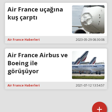
Air France uçağına
kuş çarptı
Air France Haberleri
2023-05-29 08:30:08
Air France Airbus ve
Boeing ile
görüşüyor
Air France Haberleri
2021-07-12 13:54:57