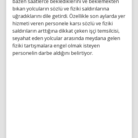
bazen saatlerce beklediklerini ve beklemekten
bıkan yolcuların sözlü ve fiziki saldırılarına
uğradıklarını dile getirdi. Özellikle son aylarda yer
hizmeti veren personele karsı sözlü ve fiziki
saldırıların arttığına dikkat çeken işçi temsilcisi,
seyahat eden yolcular arasında meydana gelen
fiziki tartışmalara engel olmak isteyen
personelin darbe aldığını belirtiyor.