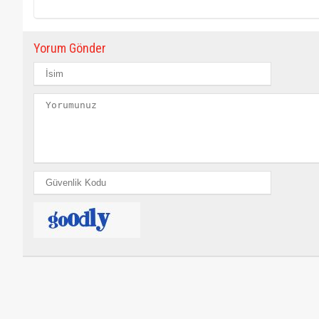
Yorum Gönder