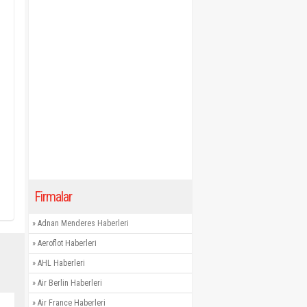
Firmalar
»
Adnan Menderes Haberleri
»
Aeroflot Haberleri
»
AHL Haberleri
»
Air Berlin Haberleri
»
Air France Haberleri