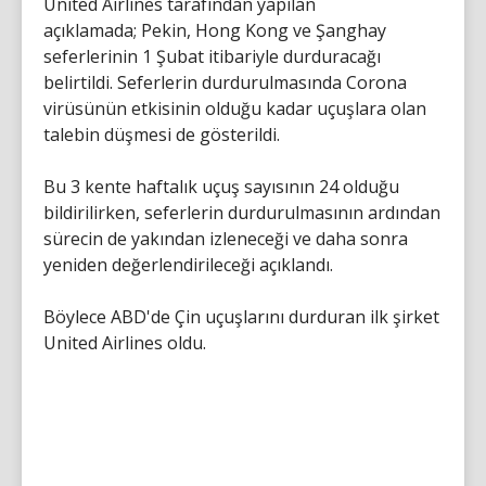
United Airlines tarafından yapılan
açıklamada; Pekin, Hong Kong ve Şanghay
seferlerinin 1 Şubat itibariyle durduracağı
belirtildi. Seferlerin durdurulmasında Corona
virüsünün etkisinin olduğu kadar uçuşlara olan
talebin düşmesi de gösterildi.
Bu 3 kente haftalık uçuş sayısının 24 olduğu
bildirilirken, seferlerin durdurulmasının ardından
sürecin de yakından izleneceği ve daha sonra
yeniden değerlendirileceği açıklandı.
Böylece ABD'de Çin uçuşlarını durduran ilk şirket
United Airlines oldu.