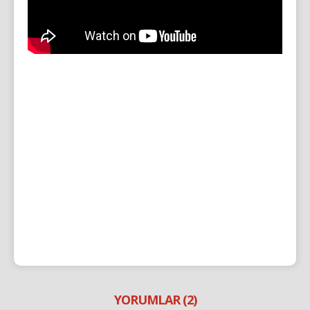
YORUMLAR (2)