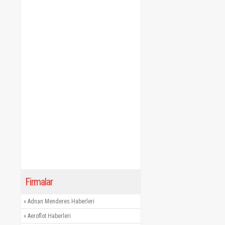
Firmalar
»
Adnan Menderes Haberleri
»
Aeroflot Haberleri