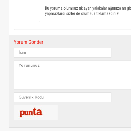
Bu yoruma olumsuz tıklayan yalakalar ağrınıza mı gi
yapmazlardı sizler de olumsuz tıklamazdınız!
Yorum Gönder