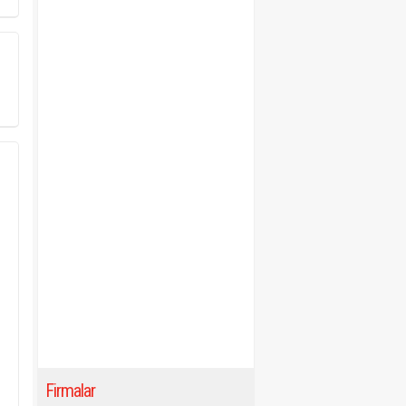
Firmalar