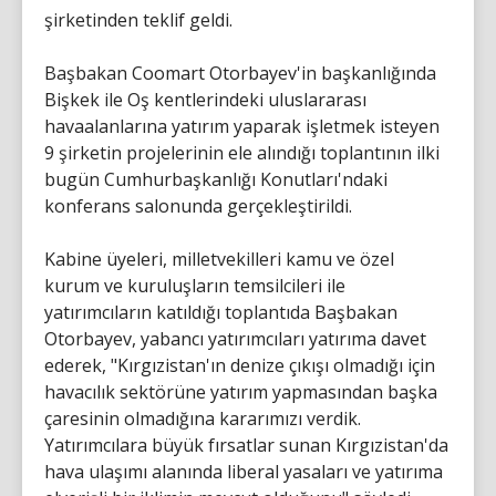
şirketinden teklif geldi.
Başbakan Coomart Otorbayev'in başkanlığında
Bişkek ile Oş kentlerindeki uluslararası
havaalanlarına yatırım yaparak işletmek isteyen
9 şirketin projelerinin ele alındığı toplantının ilki
bugün Cumhurbaşkanlığı Konutları'ndaki
konferans salonunda gerçekleştirildi.
Kabine üyeleri, milletvekilleri kamu ve özel
kurum ve kuruluşların temsilcileri ile
yatırımcıların katıldığı toplantıda Başbakan
Otorbayev, yabancı yatırımcıları yatırıma davet
ederek, "Kırgızistan'ın denize çıkışı olmadığı için
havacılık sektörüne yatırım yapmasından başka
çaresinin olmadığına kararımızı verdik.
Yatırımcılara büyük fırsatlar sunan Kırgızistan'da
hava ulaşımı alanında liberal yasaları ve yatırıma