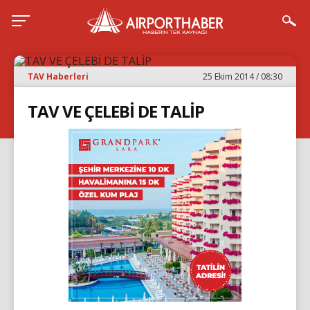
TAV Haberleri
25 Ekim 2014 / 08:30
TAV VE ÇELEBİ DE TALİP