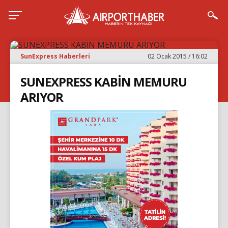
SunExpress Haberleri
02 Ocak 2015 / 16:02
SUNEXPRESS KABİN MEMURU
ARIYOR