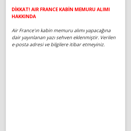
DİKKAT!
AIR FRANCE KABİN MEMURU ALIMI
HAKKINDA
Air France'ın kabin memuru alımı yapacağına
dair yayınlanan yazı sehven eklenmiştir. Verilen
e-posta adresi ve bilgilere itibar etmeyiniz.