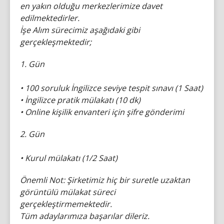
en yakın olduğu merkezlerimize davet
edilmektedirler.
İşe Alım sürecimiz aşağıdaki gibi
gerçekleşmektedir;
1. Gün
• 100 soruluk İngilizce seviye tespit sınavı (1 Saat)
• İngilizce pratik mülakatı (10 dk)
• Online kişilik envanteri için şifre gönderimi
2. Gün
• Kurul mülakatı (1/2 Saat)
Önemli Not: Şirketimiz hiç bir suretle uzaktan
görüntülü mülakat süreci
gerçekleştirmemektedir.
Tüm adaylarımıza başarılar dileriz.