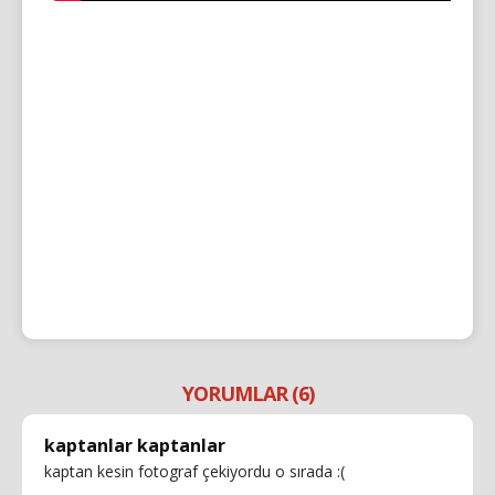
YORUMLAR (6)
kaptanlar kaptanlar
kaptan kesin fotograf çekiyordu o sırada :(