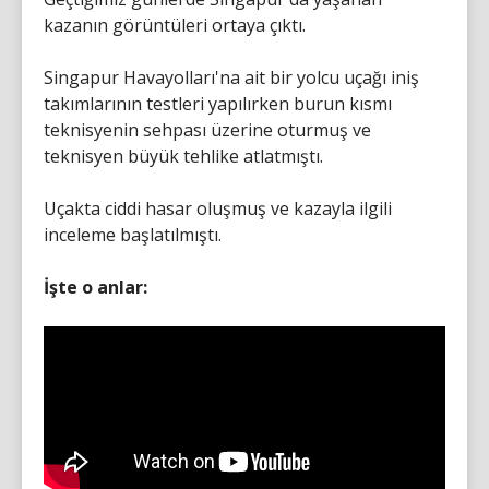
kazanın görüntüleri ortaya çıktı.
Singapur Havayolları'na ait bir yolcu uçağı iniş
takımlarının testleri yapılırken burun kısmı
teknisyenin sehpası üzerine oturmuş ve
teknisyen büyük tehlike atlatmıştı.
Uçakta ciddi hasar oluşmuş ve kazayla ilgili
inceleme başlatılmıştı.
İşte o anlar: