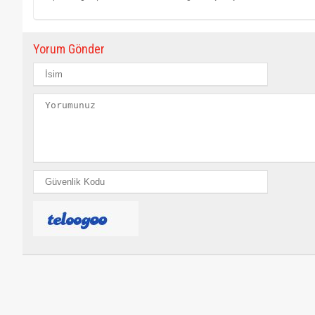
Yorum Gönder