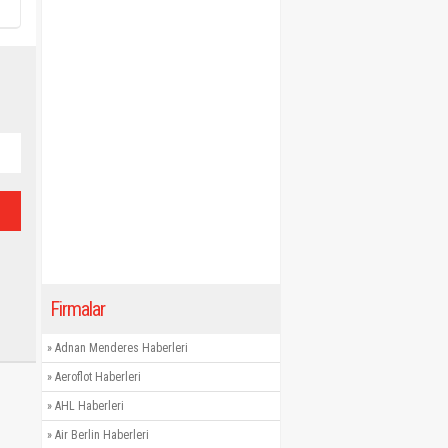
Firmalar
»
Adnan Menderes Haberleri
»
Aeroflot Haberleri
»
AHL Haberleri
»
Air Berlin Haberleri