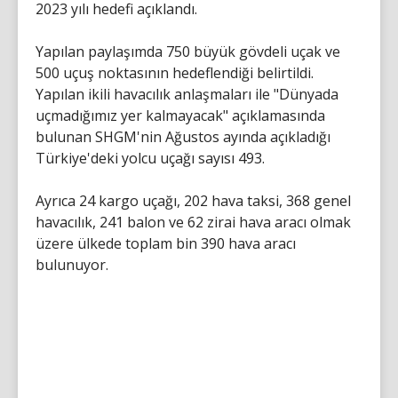
2023 yılı hedefi açıklandı.
Yapılan paylaşımda 750 büyük gövdeli uçak ve
500 uçuş noktasının hedeflendiği belirtildi.
Yapılan ikili havacılık anlaşmaları ile "Dünyada
uçmadığımız yer kalmayacak" açıklamasında
bulunan SHGM'nin Ağustos ayında açıkladığı
Türkiye'deki yolcu uçağı sayısı 493.
Ayrıca 24 kargo uçağı, 202 hava taksi, 368 genel
havacılık, 241 balon ve 62 zirai hava aracı olmak
üzere ülkede toplam bin 390 hava aracı
bulunuyor.