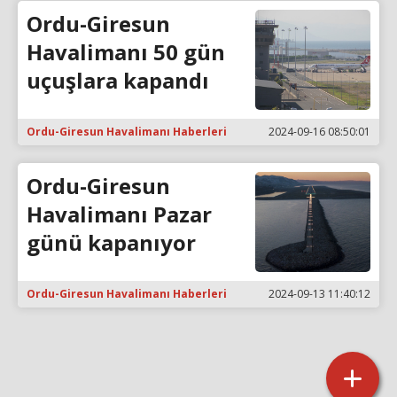
Ordu-Giresun
Havalimanı 50 gün
uçuşlara kapandı
Ordu-Giresun Havalimanı Haberleri
2024-09-16 08:50:01
Ordu-Giresun
Havalimanı Pazar
günü kapanıyor
Ordu-Giresun Havalimanı Haberleri
2024-09-13 11:40:12