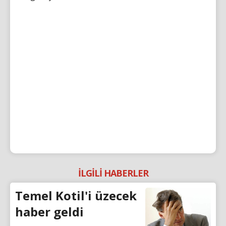
İLGİLİ HABERLER
Temel Kotil'i üzecek
haber geldi