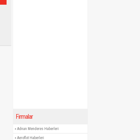
Firmalar
»
Adnan Menderes Haberleri
»
Aeroflot Haberleri