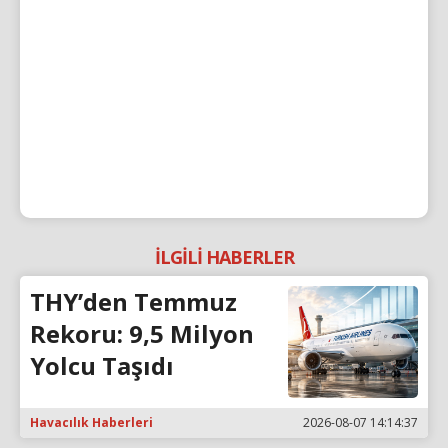
İLGİLİ HABERLER
THY’den Temmuz
Rekoru: 9,5 Milyon
Yolcu Taşıdı
Havacılık Haberleri
2026-08-07 14:14:37