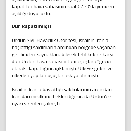
kapatılan hava sahasının saat 07.30'da yeniden
açıldığı duyuruldu.
Dün kapatılmıştı
Ürdün Sivil Havacılık Otoritesi, İsrail'in İran'a
başlattığı saldırıların ardından bölgede yaşanan
gerilimden kaynaklanabilecek tehlikelere karşı
dün Ürdün hava sahasını tüm uçuşlara "geçici
olarak" kapattığını açıklamıştı. Ülkeye gelen ve
ülkeden yapılan uçuşlar askıya alınmıştı.
İsrail'in İran'a başlattığı saldırılarının ardından
İran'dan misilleme beklendiği sırada Ürdün’de
uyarı sirenleri çalmıştı.