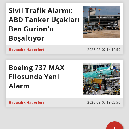
Sivil Trafik Alarmı:
ABD Tanker Uçakları
Ben Gurion'u
Boşaltıyor
Havacılık Haberleri
2026-08-07 14:10:59
Boeing 737 MAX
Filosunda Yeni
Alarm
Havacılık Haberleri
2026-08-07 13:05:50