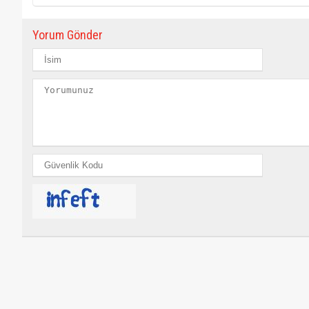
Yorum Gönder