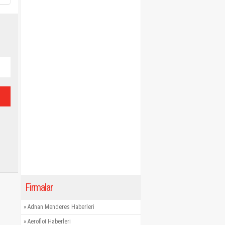
Firmalar
»
Adnan Menderes Haberleri
»
Aeroflot Haberleri