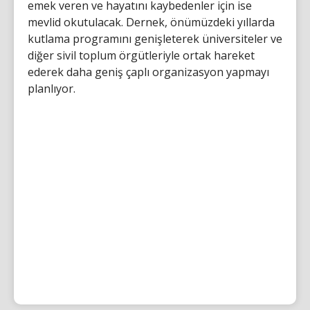
emek veren ve hayatını kaybedenler için ise
mevlid okutulacak. Dernek, önümüzdeki yıllarda
kutlama programını genişleterek üniversiteler ve
diğer sivil toplum örgütleriyle ortak hareket
ederek daha geniş çaplı organizasyon yapmayı
planlıyor.