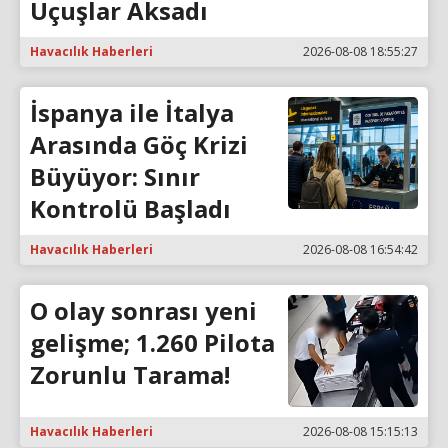
Uçuşlar Aksadı
Havacılık Haberleri
2026-08-08 18:55:27
İspanya ile İtalya
Arasında Göç Krizi
Büyüyor: Sınır
Kontrolü Başladı
Havacılık Haberleri
2026-08-08 16:54:42
O olay sonrası yeni
gelişme; 1.260 Pilota
Zorunlu Tarama!
Havacılık Haberleri
2026-08-08 15:15:13