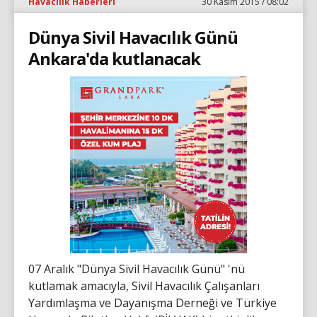
Havacılık Haberleri
30 Kasım 2015 / 08:02
Dünya Sivil Havacılık Günü
Ankara'da kutlanacak
07 Aralık "Dünya Sivil Havacılık Günü" 'nü
kutlamak amacıyla, Sivil Havacılık Çalışanları
Yardımlaşma ve Dayanışma Derneği ve Türkiye