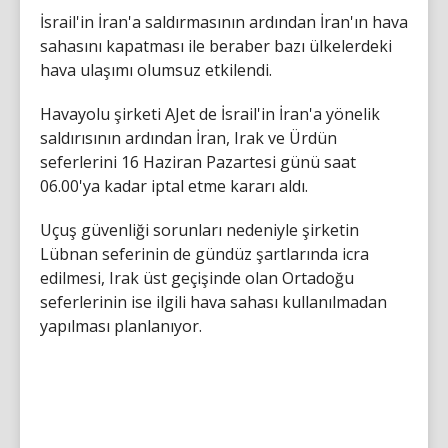
İsrail'in İran'a saldırmasının ardından İran'ın hava
sahasını kapatması ile beraber bazı ülkelerdeki
hava ulaşımı olumsuz etkilendi.
Havayolu şirketi AJet de İsrail'in İran'a yönelik
saldırısının ardından İran, Irak ve Ürdün
seferlerini 16 Haziran Pazartesi günü saat
06.00'ya kadar iptal etme kararı aldı.
Uçuş güvenliği sorunları nedeniyle şirketin
Lübnan seferinin de gündüz şartlarında icra
edilmesi, Irak üst geçişinde olan Ortadoğu
seferlerinin ise ilgili hava sahası kullanılmadan
yapılması planlanıyor.