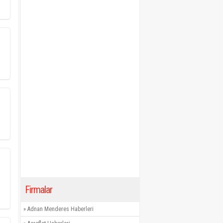
Firmalar
»
Adnan Menderes Haberleri