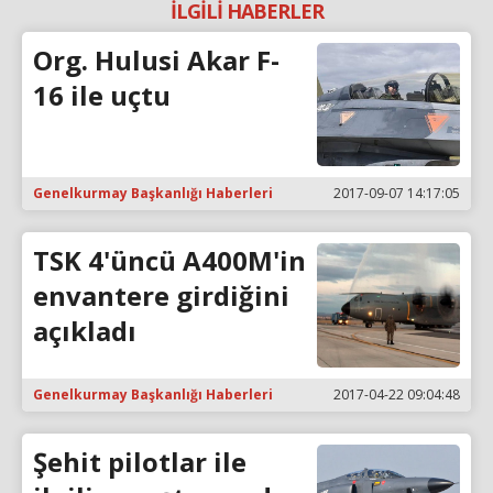
İLGİLİ HABERLER
Org. Hulusi Akar F-
16 ile uçtu
Genelkurmay Başkanlığı Haberleri
2017-09-07 14:17:05
TSK 4'üncü A400M'in
envantere girdiğini
açıkladı
Genelkurmay Başkanlığı Haberleri
2017-04-22 09:04:48
Şehit pilotlar ile