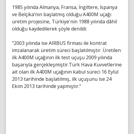
1985 yılında Almanya, Fransa, İngiltere, İspanya
ve Belçika’nın başlatmış olduğu A400M uçağı
üretim projesine, Türkiye'nin 1988 yılında dâhil
olduğu kaydedilerek şöyle denildi:
"2003 yılında ise AIRBUS firması ile kontrat
imzalanarak üretim süreci başlatılmıştır. Üretilen
ilk A400M uçağının ilk test uçuşu 2009 yılında
başarıyla gerçekleşmiştir.Türk Hava Kuvvetlerine
ait olan ilk A400M uçağının kabul süreci 16 Eylül
2013 tarihinde başlatılmış, ilk uçuşunu ise 24
Ekim 2013 tarihinde yapmıştır."