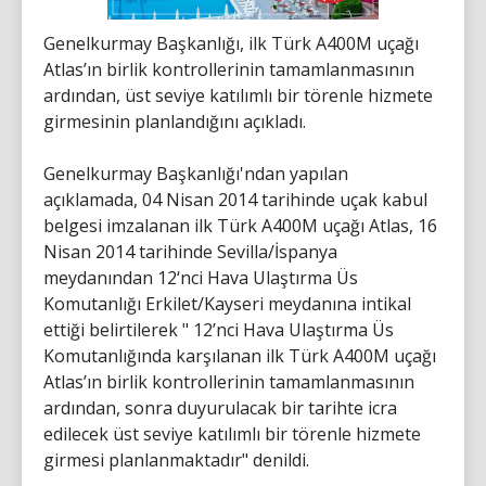
Genelkurmay Başkanlığı, ilk Türk A400M uçağı
Atlas’ın birlik kontrollerinin tamamlanmasının
ardından, üst seviye katılımlı bir törenle hizmete
girmesinin planlandığını açıkladı.
Genelkurmay Başkanlığı'ndan yapılan
açıklamada, 04 Nisan 2014 tarihinde uçak kabul
belgesi imzalanan ilk Türk A400M uçağı Atlas, 16
Nisan 2014 tarihinde Sevilla/İspanya
meydanından 12‘nci Hava Ulaştırma Üs
Komutanlığı Erkilet/Kayseri meydanına intikal
ettiği belirtilerek " 12’nci Hava Ulaştırma Üs
Komutanlığında karşılanan ilk Türk A400M uçağı
Atlas’ın birlik kontrollerinin tamamlanmasının
ardından, sonra duyurulacak bir tarihte icra
edilecek üst seviye katılımlı bir törenle hizmete
girmesi planlanmaktadır" denildi.