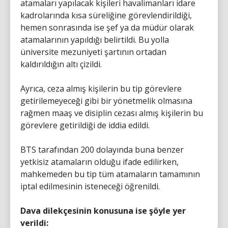
atamaları yapılacak kişileri havalimanları idare
kadrolarında kısa süreliğine görevlendirildiği,
hemen sonrasında ise şef ya da müdür olarak
atamalarının yapıldığı belirtildi. Bu yolla
üniversite mezuniyeti şartının ortadan
kaldırıldığın altı çizildi.
Ayrıca, ceza almış kişilerin bu tip görevlere
getirilemeyeceği gibi bir yönetmelik olmasına
rağmen maaş ve disiplin cezası almış kişilerin bu
görevlere getirildiği de iddia edildi.
BTS tarafından 200 dolayında buna benzer
yetkisiz atamaların olduğu ifade edilirken,
mahkemeden bu tip tüm atamaların tamamının
iptal edilmesinin isteneceği öğrenildi.
Dava dilekçesinin konusuna ise şöyle yer
verildi: