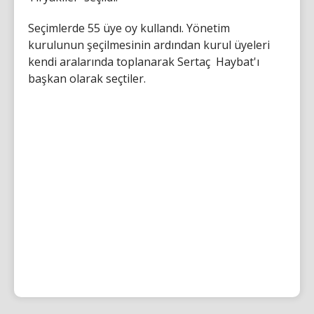
Seçimlerde 55 üye oy kullandı. Yönetim
kurulunun şeçilmesinin ardından kurul üyeleri
kendi aralarında toplanarak Sertaç Haybat'ı
başkan olarak seçtiler.