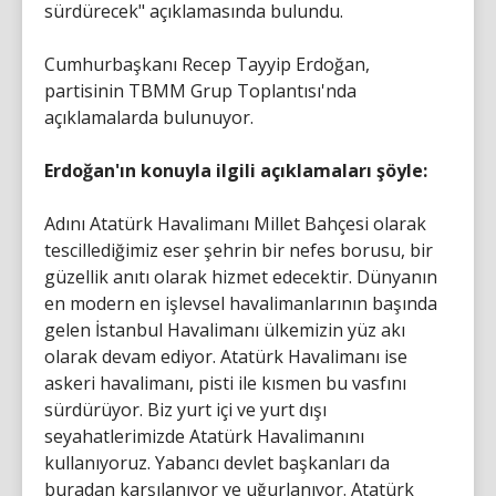
sürdürecek" açıklamasında bulundu.
Cumhurbaşkanı Recep Tayyip Erdoğan,
partisinin TBMM Grup Toplantısı'nda
açıklamalarda bulunuyor.
Erdoğan'ın konuyla ilgili açıklamaları şöyle:
Adını Atatürk Havalimanı Millet Bahçesi olarak
tescillediğimiz eser şehrin bir nefes borusu, bir
güzellik anıtı olarak hizmet edecektir. Dünyanın
en modern en işlevsel havalimanlarının başında
gelen İstanbul Havalimanı ülkemizin yüz akı
olarak devam ediyor. Atatürk Havalimanı ise
askeri havalimanı, pisti ile kısmen bu vasfını
sürdürüyor. Biz yurt içi ve yurt dışı
seyahatlerimizde Atatürk Havalimanını
kullanıyoruz. Yabancı devlet başkanları da
buradan karşılanıyor ve uğurlanıyor. Atatürk