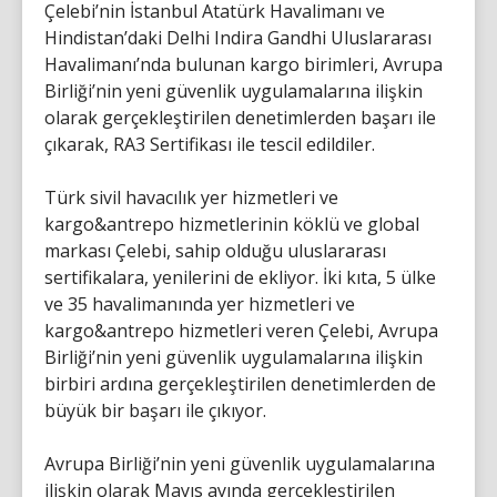
Çelebi’nin İstanbul Atatürk Havalimanı ve
Hindistan’daki Delhi Indira Gandhi Uluslararası
Havalimanı’nda bulunan kargo birimleri, Avrupa
Birliği’nin yeni güvenlik uygulamalarına ilişkin
olarak gerçekleştirilen denetimlerden başarı ile
çıkarak, RA3 Sertifikası ile tescil edildiler.
Türk sivil havacılık yer hizmetleri ve
kargo&antrepo hizmetlerinin köklü ve global
markası Çelebi, sahip olduğu uluslararası
sertifikalara, yenilerini de ekliyor. İki kıta, 5 ülke
ve 35 havalimanında yer hizmetleri ve
kargo&antrepo hizmetleri veren Çelebi, Avrupa
Birliği’nin yeni güvenlik uygulamalarına ilişkin
birbiri ardına gerçekleştirilen denetimlerden de
büyük bir başarı ile çıkıyor.
Avrupa Birliği’nin yeni güvenlik uygulamalarına
ilişkin olarak Mayıs ayında gerçekleştirilen