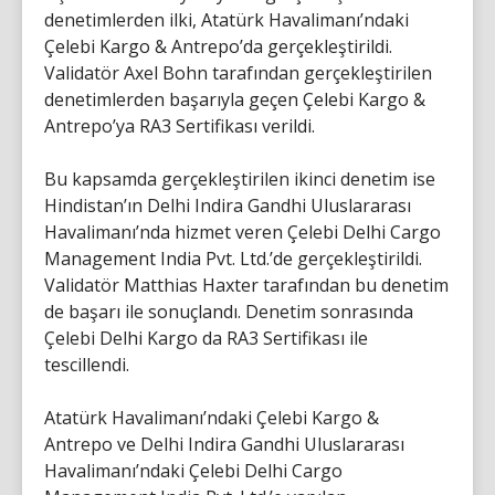
denetimlerden ilki, Atatürk Havalimanı’ndaki
Çelebi Kargo & Antrepo’da gerçekleştirildi.
Validatör Axel Bohn tarafından gerçekleştirilen
denetimlerden başarıyla geçen Çelebi Kargo &
Antrepo’ya RA3 Sertifikası verildi.
Bu kapsamda gerçekleştirilen ikinci denetim ise
Hindistan’ın Delhi Indira Gandhi Uluslararası
Havalimanı’nda hizmet veren Çelebi Delhi Cargo
Management India Pvt. Ltd.’de gerçekleştirildi.
Validatör Matthias Haxter tarafından bu denetim
de başarı ile sonuçlandı. Denetim sonrasında
Çelebi Delhi Kargo da RA3 Sertifikası ile
tescillendi.
Atatürk Havalimanı’ndaki Çelebi Kargo &
Antrepo ve Delhi Indira Gandhi Uluslararası
Havalimanı’ndaki Çelebi Delhi Cargo