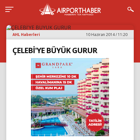
AHL Haberleri
10 Haziran 2014 / 11:20
ÇELEBİ'YE BÜYÜK GURUR