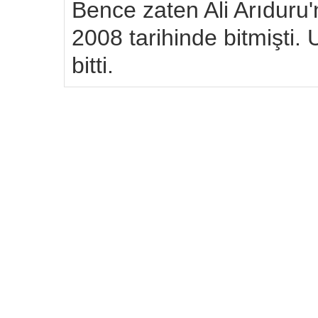
Bence zaten Ali Arıdur
2008 tarihinde bitmişti
bitti.