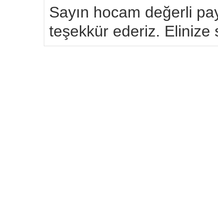
Sayın hocam değerli pa
teşekkür ederiz. Elinize 