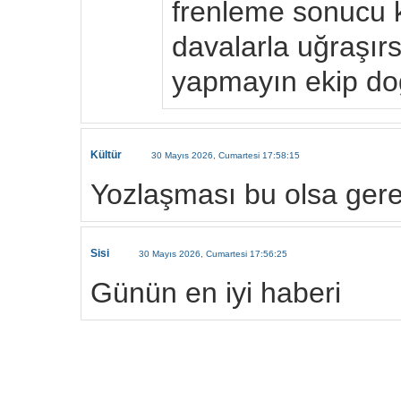
frenleme sonucu k
davalarla uğraşır
yapmayın ekip do
Kültür
30 Mayıs 2026, Cumartesi 17:58:15
Yozlaşması bu olsa ger
Sisi
30 Mayıs 2026, Cumartesi 17:56:25
Günün en iyi haberi